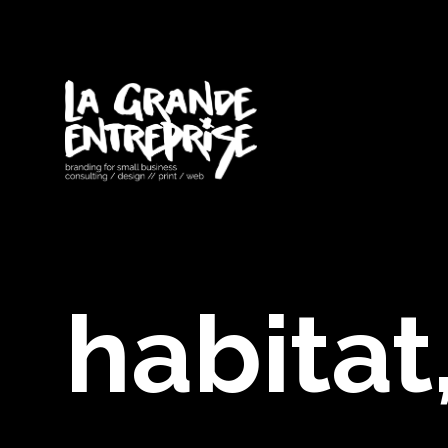
habitat