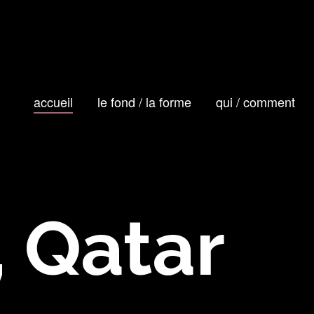
accueil
le fond / la forme
qui / comment
, Qatar