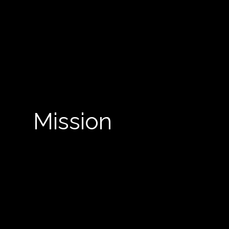
Mission