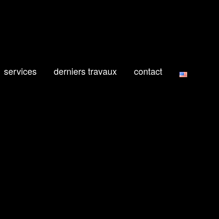
services
derniers travaux
contact