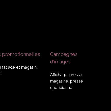
promotionnelles
Campagnes
d’images
 façade et magasin,
x…
Affichage, presse
magasine, presse
quotidienne