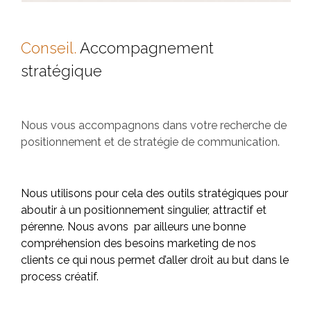
Conseil.
Accompagnement
stratégique
Nous vous accompagnons dans votre recherche de
positionnement et de stratégie de communication.
Nous utilisons pour cela des outils stratégiques pour
aboutir à un positionnement singulier, attractif et
pérenne. Nous avons par ailleurs une bonne
compréhension des besoins marketing de nos
clients ce qui nous permet d’aller droit au but dans le
process créatif.