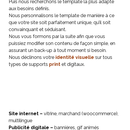
Puis nous recherchons le template la plus adapté
aux besoins définis.
Nous personnalisons le template de manière à ce
que votre site soit parfaitement unique, qu’il soit
convainquant et séduisant.
Nous vous formons par la suite afin que vous
puissiez modifier son contenu de façon simple, en
assurant un back-up à tout moment si besoin.
Nous déclinons votre
identité visuelle
sur tous
types de supports
print
et digitaux.
Site internet –
vitrine, marchand (woocommerce),
multilingue
Publicité digitale –
bannières, gif animés