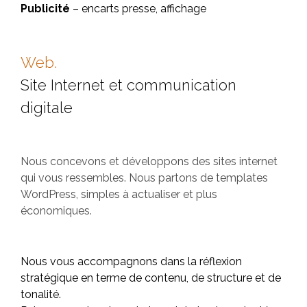
Publicité
– encarts presse, affichage
Web.
Site Internet et communication
digitale
Nous concevons et développons des sites internet
qui vous ressembles. Nous partons de templates
WordPress, simples à actualiser et plus
économiques.
Nous vous accompagnons dans la réflexion
stratégique en terme de contenu, de structure et de
tonalité.