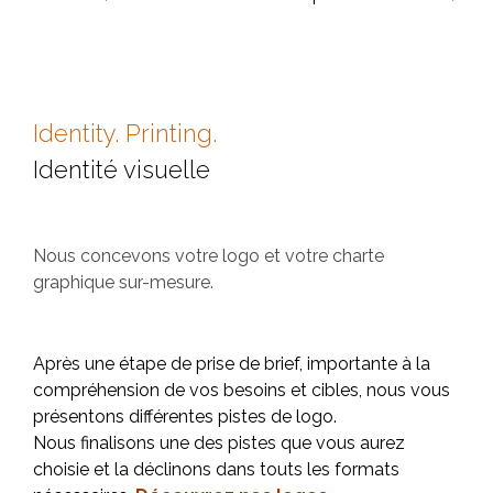
Identity. Printing.
Identité visuelle
Nous concevons votre logo et votre charte
graphique sur-mesure.
Après une étape de prise de brief, importante à la
compréhension de vos besoins et cibles, nous vous
présentons différentes pistes de logo.
Nous finalisons une des pistes que vous aurez
choisie et la déclinons dans touts les formats