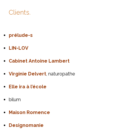
Clients.
prélude-s
LIN-LOV
Cabinet Antoine Lambert
Virginie Delvert
, naturopathe
Elle ira à l’école
bilum
Maison Romence
Designomanie