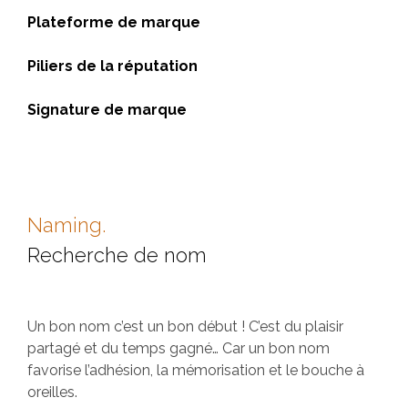
Plateforme de marque
Piliers de la réputation
Signature de marque
Naming.
Recherche de nom
Un bon nom c’est un bon début ! C’est du plaisir
partagé et du temps gagné… Car un bon nom
favorise l’adhésion, la mémorisation et le bouche à
oreilles.