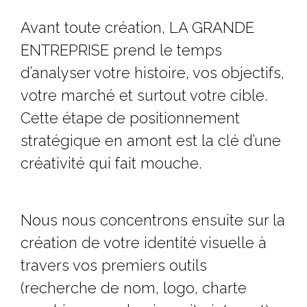
Avant toute création, LA GRANDE
ENTREPRISE prend le temps
d’analyser votre histoire, vos objectifs,
votre marché et surtout votre cible.
Cette étape de positionnement
stratégique en amont est la clé d’une
créativité qui fait mouche.
Nous nous concentrons ensuite sur la
création de votre identité visuelle à
travers vos premiers outils
(recherche de nom, logo, charte