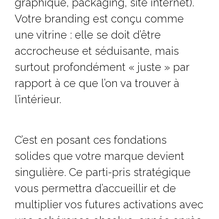
graphique, packaging, site internet).
Votre branding est conçu comme
une vitrine : elle se doit d’être
accrocheuse et séduisante, mais
surtout profondément « juste » par
rapport à ce que l’on va trouver à
l’intérieur.
C’est en posant ces fondations
solides que votre marque devient
singulière. Ce parti-pris stratégique
vous permettra d’accueillir et de
multiplier vos futures activations avec