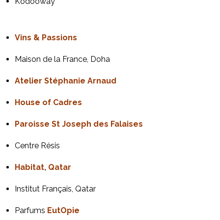
Kodooway
Vins & Passions
Maison de la France, Doha
Atelier Stéphanie Arnaud
House of Cadres
Paroisse St Joseph des Falaises
Centre Résis
Habitat, Qatar
Institut Français, Qatar
Parfums
EutOpie