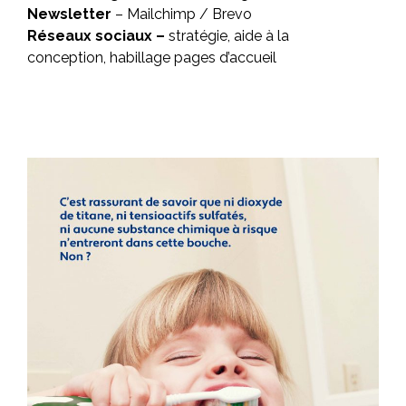
Newsletter
– Mailchimp / Brevo
Réseaux sociaux –
stratégie, aide à la
conception,
habillage pages d’accueil