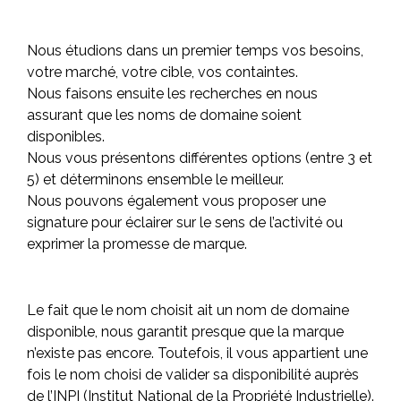
Nous étudions dans un premier temps vos besoins,
votre marché, votre cible, vos containtes.
Nous faisons ensuite les recherches en nous
assurant que les noms de domaine soient
disponibles.
Nous vous présentons différentes options (entre 3 et
5) et déterminons ensemble le meilleur.
Nous pouvons également vous proposer une
signature pour éclairer sur le sens de l’activité ou
exprimer la promesse de marque.
Le fait que le nom choisit ait un nom de domaine
disponible, nous garantit presque que la marque
n’existe pas encore. Toutefois, il vous appartient une
fois le nom choisi de valider sa disponibilité auprès
de l’INPI (Institut National de la Propriété Industrielle).