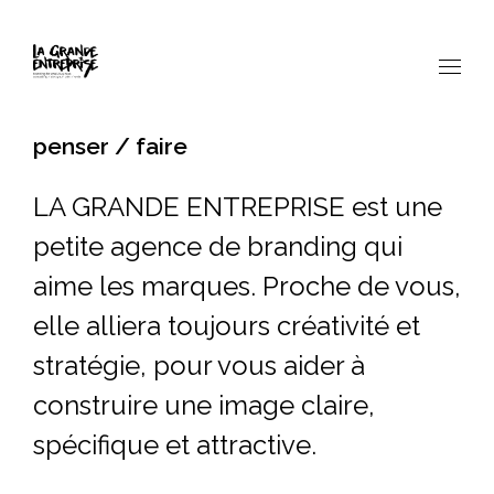
penser / faire
LA GRANDE ENTREPRISE est une
petite agence de branding qui
aime les marques. Proche de vous,
elle alliera toujours créativité et
stratégie, pour vous aider à
construire une image claire,
spécifique et attractive.