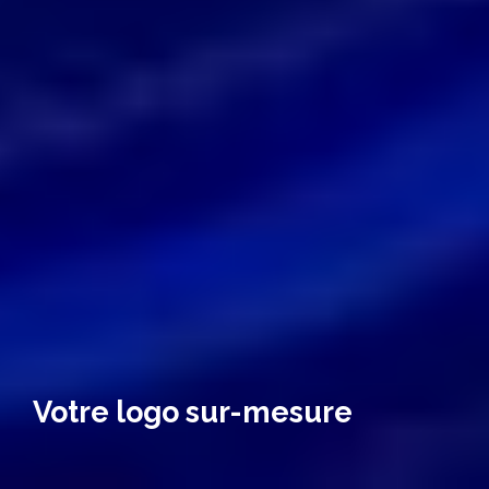
Votre logo sur-mesure